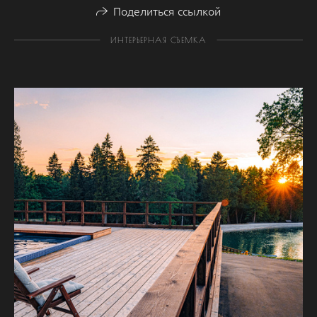
Поделиться ссылкой
ИНТЕРЬЕРНАЯ СЪЕМКА