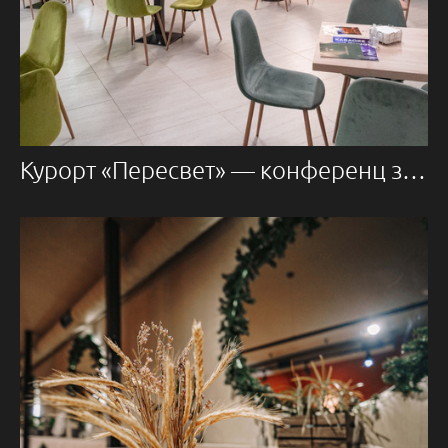
Курорт «Пересвет» — конференц залы и лобби