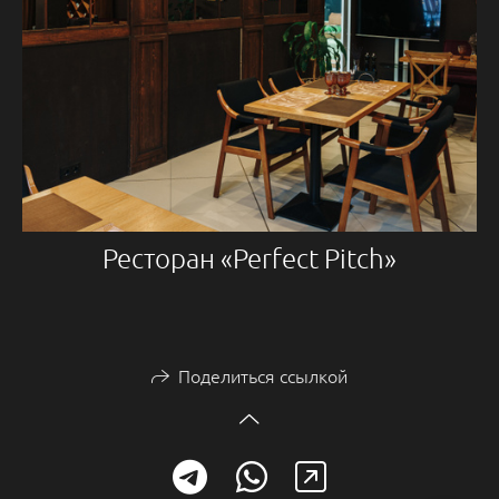
Ресторан «Perfect Pitch»
Поделиться ссылкой