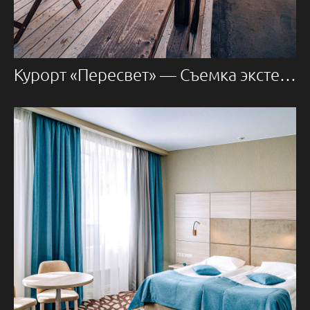
Курорт «Пересвет» — Съемка экстерьеров