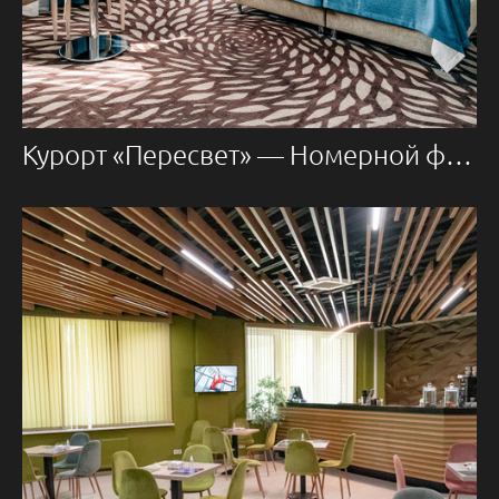
Курорт «Пересвет» — Номерной фонд